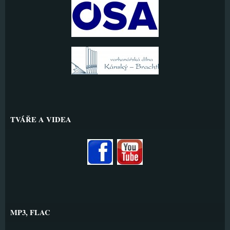
TVÁŘE A VIDEA
MP3, FLAC