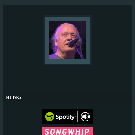
HUDBA