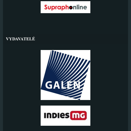
VYDAVATELÉ