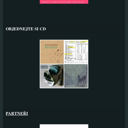
OBJEDNEJTE SI CD
PARTNEŘI