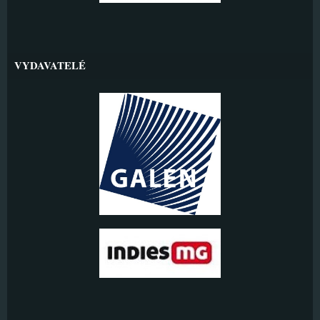
VYDAVATELÉ