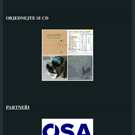
OBJEDNEJTE SI CD
PARTNEŘI