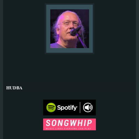
HUDBA