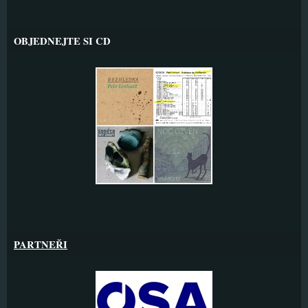
OBJEDNEJTE SI CD
PARTNEŘI