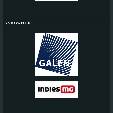
VYDAVATELÉ