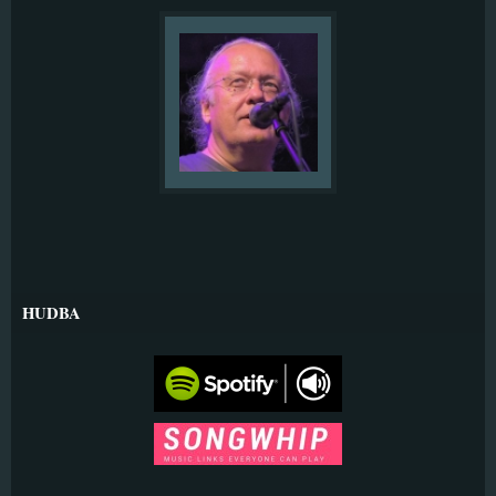
HUDBA