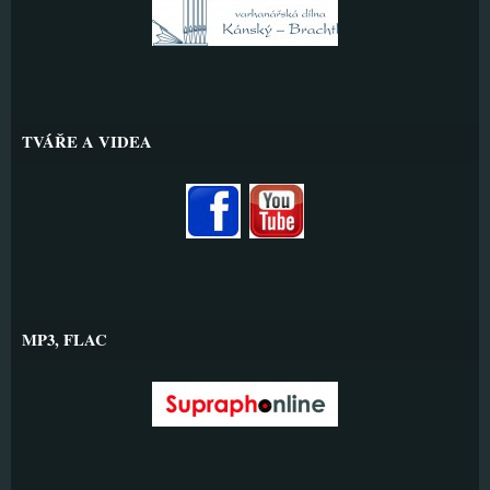
TVÁŘE A VIDEA
MP3, FLAC