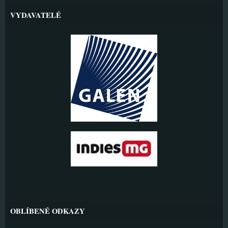
VYDAVATELÉ
OBLÍBENÉ ODKAZY