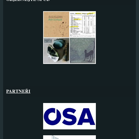
PARTNEŘI