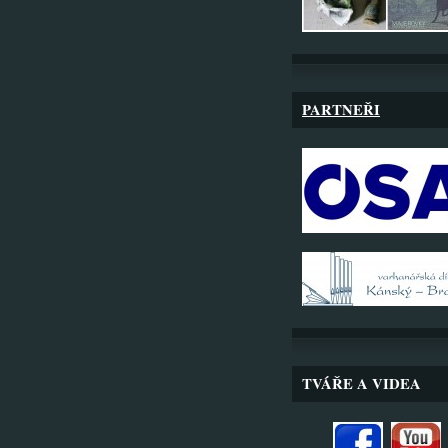
PARTNEŘI
TVÁŘE A VIDEA