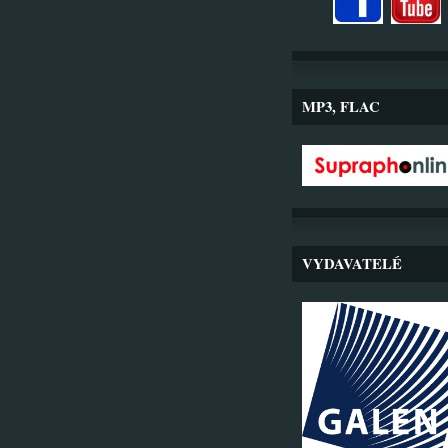
MP3, FLAC
VYDAVATELÉ