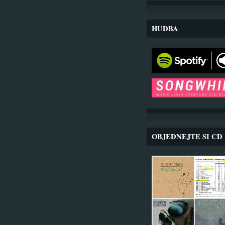
HUDBA
OBJEDNEJTE SI CD