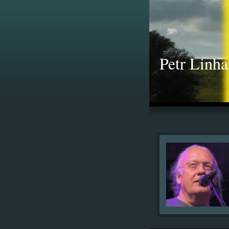
Petr Linha