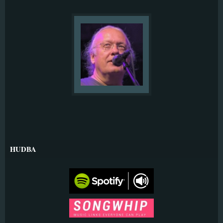
HUDBA