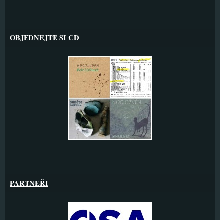
OBJEDNEJTE SI CD
PARTNEŘI