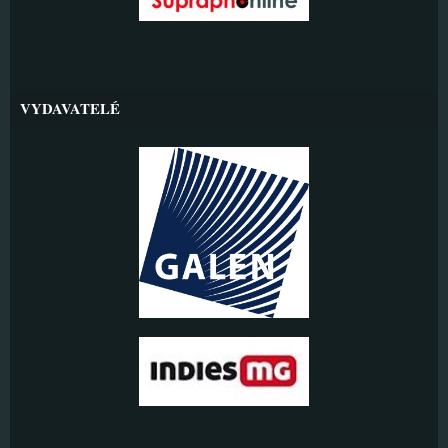
VYDAVATELÉ