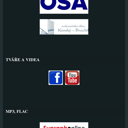
TVÁŘE A VIDEA
MP3, FLAC