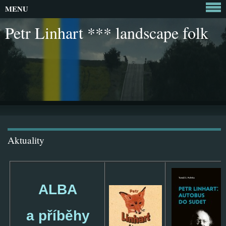
MENU
Petr Linhart *** landscape folk
Aktuality
ALBA
a příběhy