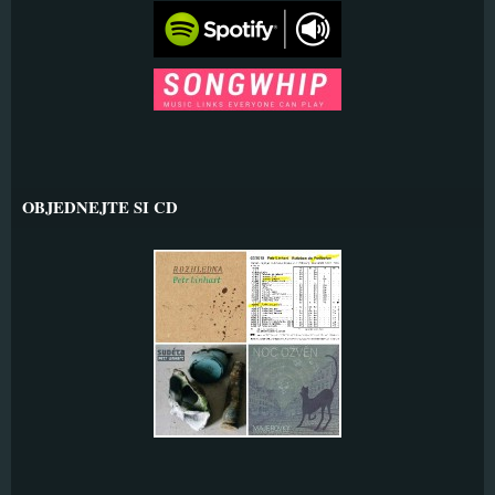
OBJEDNEJTE SI CD