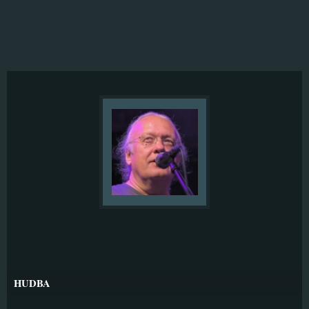
HUDBA