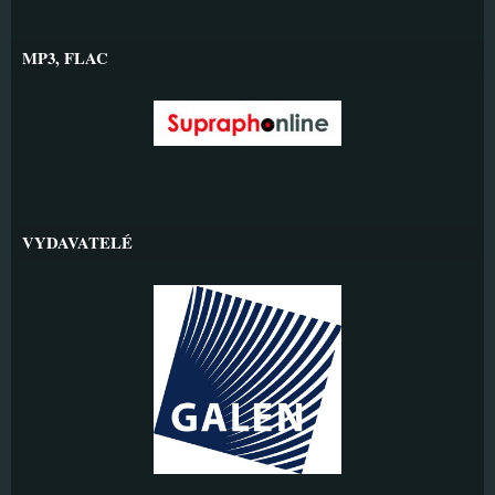
MP3, FLAC
VYDAVATELÉ