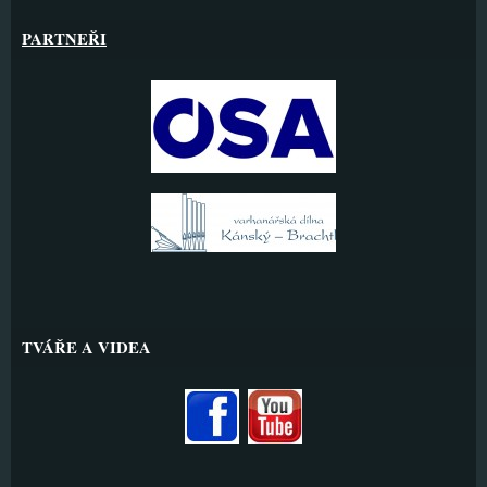
PARTNEŘI
TVÁŘE A VIDEA